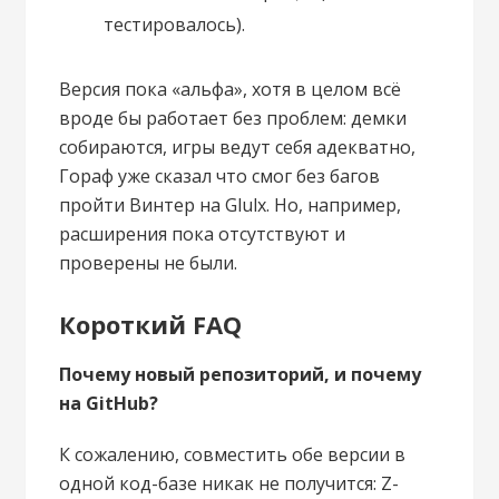
тестировалось).
Версия пока «альфа», хотя в целом всё
вроде бы работает без проблем: демки
собираются, игры ведут себя адекватно,
Гораф уже сказал что смог без багов
пройти Винтер на Glulx. Но, например,
расширения пока отсутствуют и
проверены не были.
Короткий FAQ
Почему новый репозиторий, и почему
на GitHub?
К сожалению, совместить обе версии в
одной код-базе никак не получится: Z-