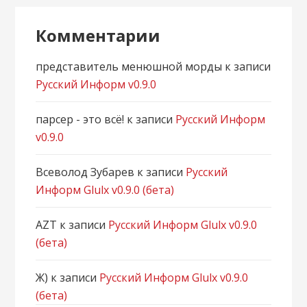
Комментарии
представитель менюшной морды
к записи
Русский Информ v0.9.0
парсер - это всё!
к записи
Русский Информ
v0.9.0
Всеволод Зубарев
к записи
Русский
Информ Glulx v0.9.0 (бета)
AZT
к записи
Русский Информ Glulx v0.9.0
(бета)
Ж)
к записи
Русский Информ Glulx v0.9.0
(бета)