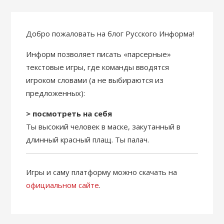
Добро пожаловать на блог Русского Информа!
Информ позволяет писать «парсерные»
текстовые игры, где команды вводятся
игроком словами (а не выбираются из
предложенных):
> посмотреть на себя
Ты высокий человек в маске, закутанный в
длинный красный плащ. Ты палач.
Игры и саму платформу можно скачать на
официальном сайте
.